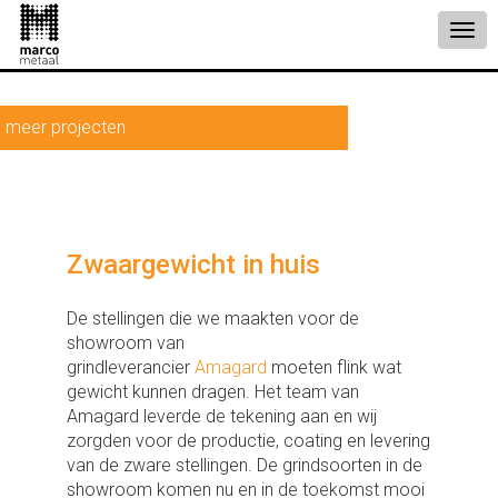
meer projecten
Zwaargewicht in huis
De stellingen die we maakten voor de
showroom van
grindleverancier
Amagard
moeten flink wat
gewicht kunnen dragen. Het team van
Amagard leverde de tekening aan en wij
zorgden voor de productie, coating en levering
van de zware stellingen. De grindsoorten in de
showroom komen nu en in de toekomst mooi