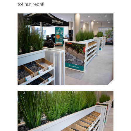
tot hun recht!