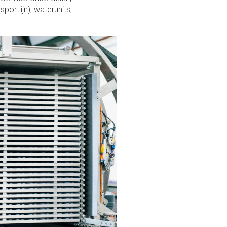
ortlijn), waterunits,