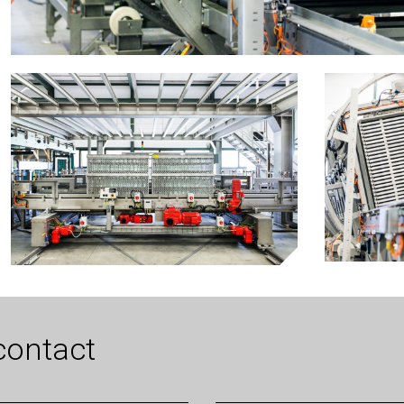
contact