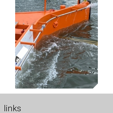
links