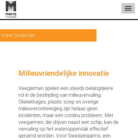
meer projecten
Milieuvriendelijke innovatie
Veegarmen spelen een steeds belangrijkere
rol in de bestrijding van milieuvervuiling.
Olielekkages, plastic soep en overige
milieuverontreiniging zijn helaas geen
incidenten, maar een continu probleem. Met
veegarmen, die drijven naast een schip, kan de
vervuiling op het wateroppervlak effectief
geruimd worden. Voor Sweepingarms, een