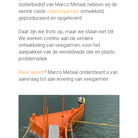
zusterbedrijf van Marco Metaal, hebben wij de
eerste vaste
olieveegarmen
ontwikkeld,
geproduceerd en opgeleverd.
Daar zijn we trots op, maar we staan niet stil.
We werken continu aan de verdere
ontwikkeling van veegarmen, voor het
aanpakken van de wereldwijde olie en plastic
problematiek.
Meer weten
? Marco Metaal ondersteunt u van
aanvraag tot aan levering van veegarmen.