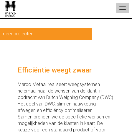
meer projecten
Efficiëntie weegt zwaar
Marco Metaal realiseert weegsystemen
helemaal naar de wensen van de klant, in
opdracht van Dutch Weighing Company (DWC).
Het doel van DWC: slim en nauwkeurig
afwegen en efficiëncy optimaliseren.
Samen brengen we de specifieke wensen en
mogelijkheden van de klanten in kaart. De
keuze voor een standaard product of voor