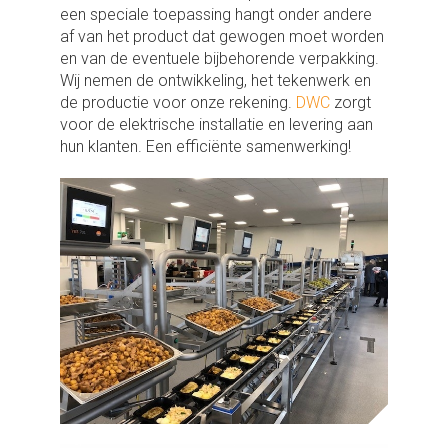
een speciale toepassing hangt onder andere
af van het product dat gewogen moet worden
en van de eventuele bijbehorende verpakking.
Wij nemen de ontwikkeling, het tekenwerk en
de productie voor onze rekening.
DWC
zorgt
voor de elektrische installatie en levering aan
hun klanten. Een efficiënte samenwerking!